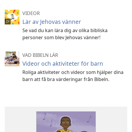
VIDEOR
Lär av Jehovas vänner
Se vad du kan lära dig av olika bibliska
personer som blev Jehovas vänner!
VAD BIBELN LÄR
Videor och aktiviteter för barn
Roliga aktiviteter och videor som hjälper dina
barn att få bra värderingar från Bibeln.