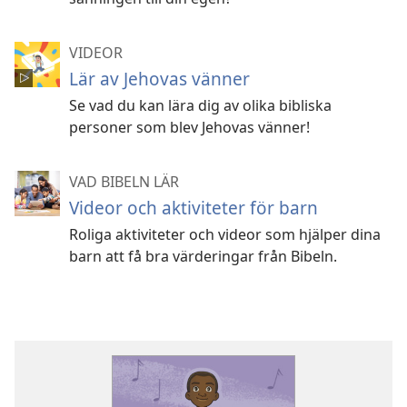
VIDEOR
Lär av Jehovas vänner
Se vad du kan lära dig av olika bibliska
personer som blev Jehovas vänner!
VAD BIBELN LÄR
Videor och aktiviteter för barn
Roliga aktiviteter och videor som hjälper dina
barn att få bra värderingar från Bibeln.