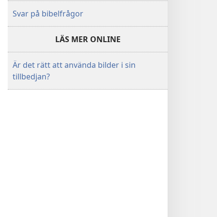
Svar på bibelfrågor
LÄS MER ONLINE
Är det rätt att använda bilder i sin
tillbedjan?