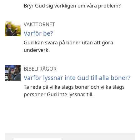
Bryr Gud sig verkligen om våra problem?
VAKTTORNET
Varför be?
Gud kan svara på böner utan att göra
underverk.
BIBELFRÅGOR
Varför lyssnar inte Gud till alla böner?
Ta reda på vilka slags böner och vilka slags
personer Gud inte lyssnar till.