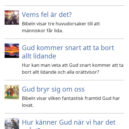
Vems fel är det?
Bibeln visar tre huvudorsaker till att
människor får lida.
Gud kommer snart att ta bort
allt lidande
Hur kan man veta att Gud snart kommer att ta
bort allt lidande och alla orättvisor?
Gud bryr sig om oss
Bibeln visar vilken fantastisk framtid Gud har
lovat.
Hur känner Gud när vi har det