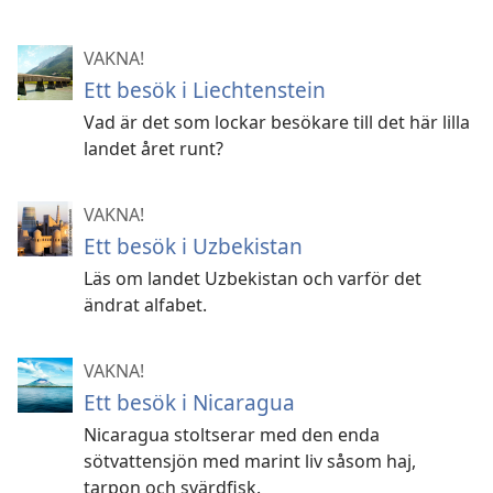
VAKNA!
Ett besök i Liechtenstein
Vad är det som lockar besökare till det här lilla
landet året runt?
VAKNA!
Ett besök i Uzbekistan
Läs om landet Uzbekistan och varför det
ändrat alfabet.
VAKNA!
Ett besök i Nicaragua
Nicaragua stoltserar med den enda
sötvattensjön med marint liv såsom haj,
tarpon och svärdfisk.