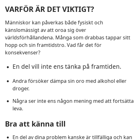
VARFÖR ÄR DET VIKTIGT?
Människor kan påverkas både fysiskt och
känslomässigt av att oroa sig över
världsförhållandena. Många som drabbas tappar sitt
hopp och sin framtidstro. Vad får det för
konsekvenser?
En del vill inte ens tänka på framtiden.
Andra försöker dämpa sin oro med alkohol eller
droger.
Några ser inte ens någon mening med att fortsätta
leva.
Bra att känna till
En del av dina problem kanske är tillfälliga och kan