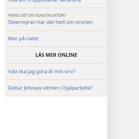
FINNS DET EN KONSTRUKTÖR?
Silvermyran har det hett om öronen
Mer på nätet
LÄS MER ONLINE
Vad ska jag göra åt min oro?
Deltar Jehovas vittnen i hjälparbete?