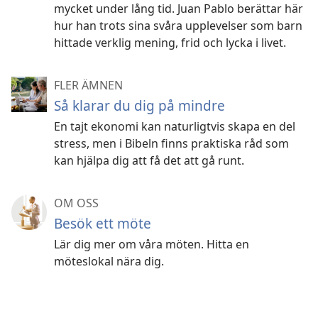
mycket under lång tid. Juan Pablo berättar här
hur han trots sina svåra upplevelser som barn
hittade verklig mening, frid och lycka i livet.
FLER ÄMNEN
Så klarar du dig på mindre
En tajt ekonomi kan naturligtvis skapa en del
stress, men i Bibeln finns praktiska råd som
kan hjälpa dig att få det att gå runt.
OM OSS
Besök ett möte
Lär dig mer om våra möten. Hitta en
möteslokal nära dig.