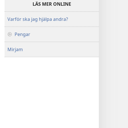
LÄS MER ONLINE
Varför ska jag hjälpa andra?
Pengar
Mirjam