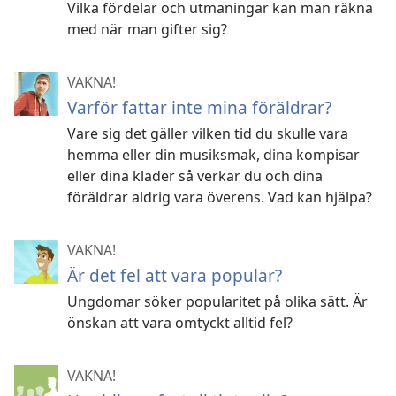
Vilka fördelar och utmaningar kan man räkna
med när man gifter sig?
VAKNA!
Varför fattar inte mina föräldrar?
Vare sig det gäller vilken tid du skulle vara
hemma eller din musiksmak, dina kompisar
eller dina kläder så verkar du och dina
föräldrar aldrig vara överens. Vad kan hjälpa?
VAKNA!
Är det fel att vara populär?
Ungdomar söker popularitet på olika sätt. Är
önskan att vara omtyckt alltid fel?
VAKNA!