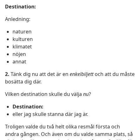
Destination:
Anledning:
naturen
kulturen
klimatet
nöjen
annat
2.
Tänk dig nu att det är en
enkelbiljett
och att du måste
bosätta dig där.
Vilken destination skulle du välja
nu
?
Destination:
eller jag skulle stanna där jag är.
Troligen valde du två helt olika resmål första och
andra gången. Och även om du valde samma plats, så