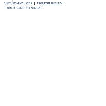
ANVÄNDARVILLKOR
|
SEKRETESSPOLICY
|
SEKRETESSINSTÄLLNINGAR