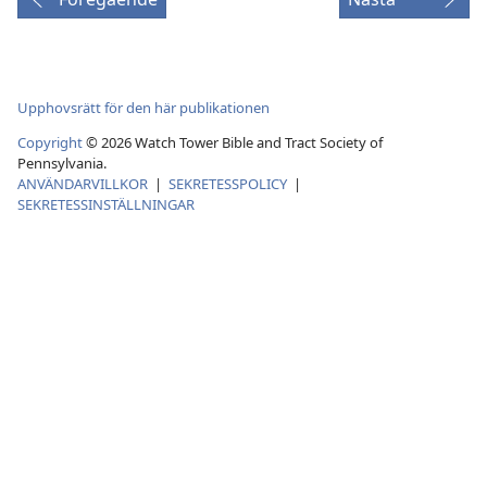
Upphovsrätt för den här publikationen
Copyright
©
2026
Watch Tower Bible and Tract Society of
Pennsylvania.
ANVÄNDARVILLKOR
|
SEKRETESSPOLICY
|
SEKRETESSINSTÄLLNINGAR