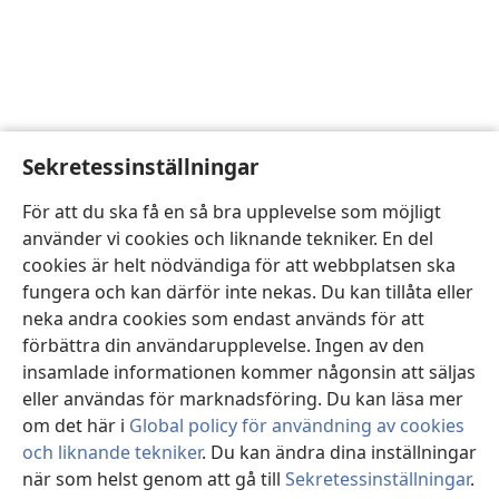
Sekretessinställningar
För att du ska få en så bra upplevelse som möjligt
använder vi cookies och liknande tekniker. En del
cookies är helt nödvändiga för att webbplatsen ska
fungera och kan därför inte nekas. Du kan tillåta eller
neka andra cookies som endast används för att
förbättra din användarupplevelse. Ingen av den
insamlade informationen kommer någonsin att säljas
eller användas för marknadsföring. Du kan läsa mer
om det här i
Global policy för användning av cookies
och liknande tekniker
. Du kan ändra dina inställningar
när som helst genom att gå till
Sekretessinställningar
.
St