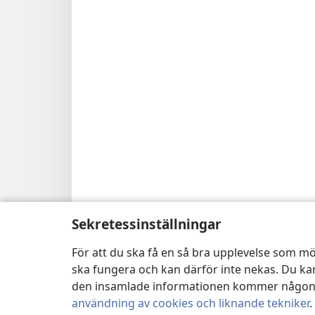
Sekretessinställningar
För att du ska få en så bra upplevelse som mö
ska fungera och kan därför inte nekas. Du kan
den insamlade informationen kommer någonsin
användning av cookies och liknande tekniker
.