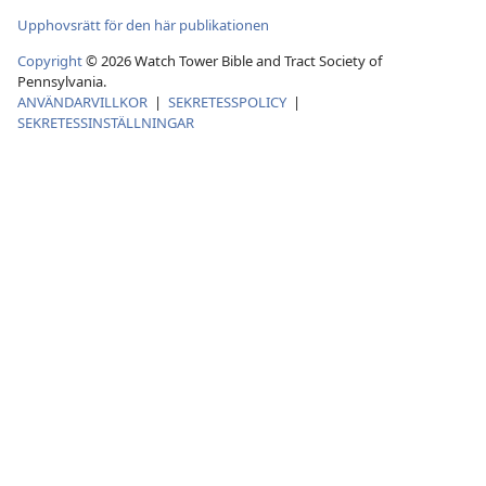
Upphovsrätt för den här publikationen
Copyright
©
2026
Watch Tower Bible and Tract Society of
Pennsylvania.
ANVÄNDARVILLKOR
|
SEKRETESSPOLICY
|
SEKRETESSINSTÄLLNINGAR