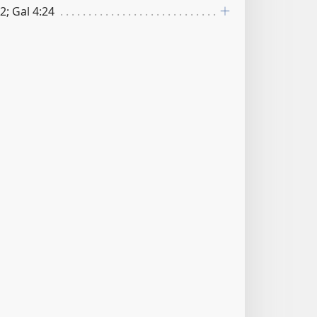
2; Gal 4:24