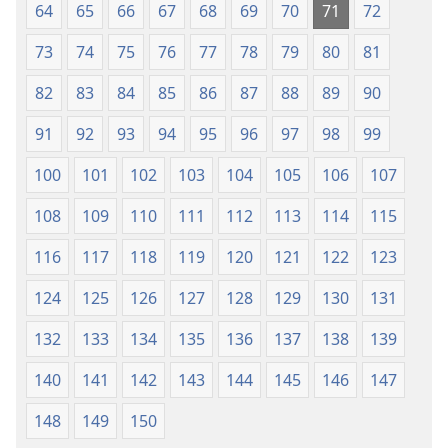
64
65
66
67
68
69
70
71
72
73
74
75
76
77
78
79
80
81
82
83
84
85
86
87
88
89
90
91
92
93
94
95
96
97
98
99
100
101
102
103
104
105
106
107
108
109
110
111
112
113
114
115
116
117
118
119
120
121
122
123
124
125
126
127
128
129
130
131
132
133
134
135
136
137
138
139
140
141
142
143
144
145
146
147
148
149
150