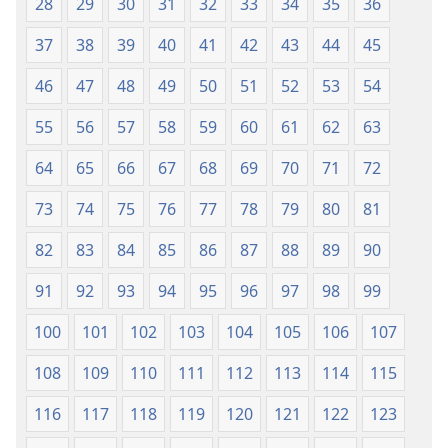
28
29
30
31
32
33
34
35
36
37
38
39
40
41
42
43
44
45
46
47
48
49
50
51
52
53
54
55
56
57
58
59
60
61
62
63
64
65
66
67
68
69
70
71
72
73
74
75
76
77
78
79
80
81
82
83
84
85
86
87
88
89
90
91
92
93
94
95
96
97
98
99
100
101
102
103
104
105
106
107
108
109
110
111
112
113
114
115
116
117
118
119
120
121
122
123