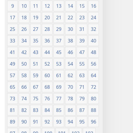
9
10
11
12
13
14
15
16
17
18
19
20
21
22
23
24
25
26
27
28
29
30
31
32
33
34
35
36
37
38
39
40
41
42
43
44
45
46
47
48
49
50
51
52
53
54
55
56
57
58
59
60
61
62
63
64
65
66
67
68
69
70
71
72
73
74
75
76
77
78
79
80
81
82
83
84
85
86
87
88
89
90
91
92
93
94
95
96