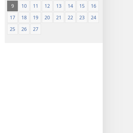
9
10
11
12
13
14
15
16
17
18
19
20
21
22
23
24
25
26
27