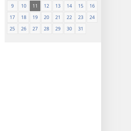
9
10
11
12
13
14
15
16
17
18
19
20
21
22
23
24
25
26
27
28
29
30
31