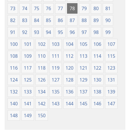
73
74
75
76
77
78
79
80
81
82
83
84
85
86
87
88
89
90
91
92
93
94
95
96
97
98
99
100
101
102
103
104
105
106
107
108
109
110
111
112
113
114
115
116
117
118
119
120
121
122
123
124
125
126
127
128
129
130
131
132
133
134
135
136
137
138
139
140
141
142
143
144
145
146
147
148
149
150