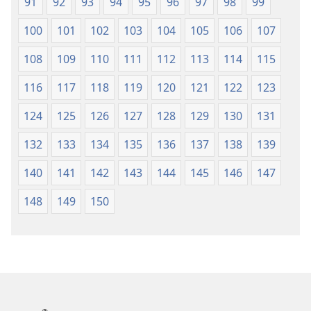
91
92
93
94
95
96
97
98
99
100
101
102
103
104
105
106
107
108
109
110
111
112
113
114
115
116
117
118
119
120
121
122
123
124
125
126
127
128
129
130
131
132
133
134
135
136
137
138
139
140
141
142
143
144
145
146
147
148
149
150