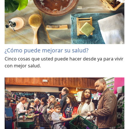
¿Cómo puede mejorar su salud?
Cinco cosas que usted puede hacer desde ya para vivir
con mejor salud.