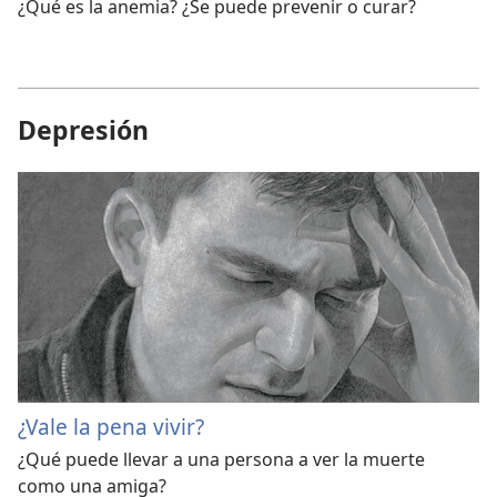
¿Qué es la anemia? ¿Se puede prevenir o curar?
Depresión
¿Vale la pena vivir?
¿Qué puede llevar a una persona a ver la muerte
como una amiga?