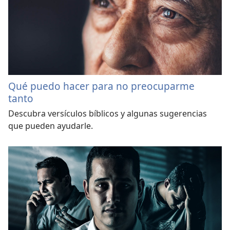
Qué puedo hacer para no preocuparme
tanto
Descubra versículos bíblicos y algunas sugerencias
que pueden ayudarle.