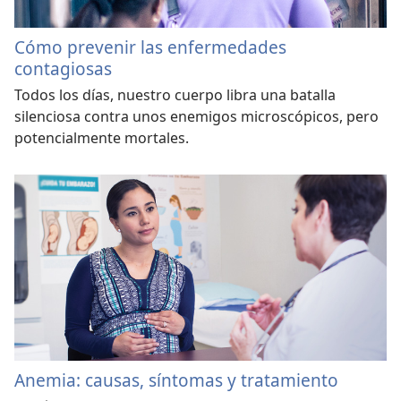
Cómo prevenir las enfermedades
contagiosas
Todos los días, nuestro cuerpo libra una batalla
silenciosa contra unos enemigos microscópicos, pero
potencialmente mortales.
Anemia: causas, síntomas y tratamiento