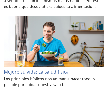
a ser adultos con los mismos malos hábitos. Por eso
es bueno que desde ahora cuides tu alimentación.
Mejore su vida: La salud física
Los principios bíblicos nos animan a hacer todo lo
posible por cuidar nuestra salud.