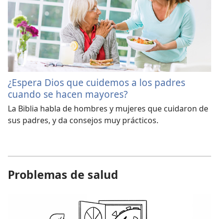
¿Espera Dios que cuidemos a los padres
cuando se hacen mayores?
La Biblia habla de hombres y mujeres que cuidaron de
sus padres, y da consejos muy prácticos.
Problemas de salud