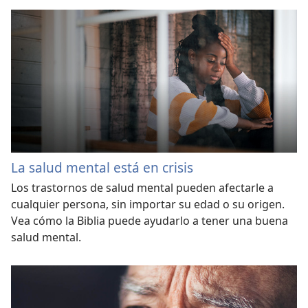
La salud mental está en crisis
Los trastornos de salud mental pueden afectarle a
cualquier persona, sin importar su edad o su origen.
Vea cómo la Biblia puede ayudarlo a tener una buena
salud mental.