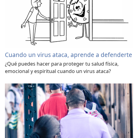
Cuando un virus ataca, aprende a defenderte
¿Qué puedes hacer para proteger tu salud física,
emocional y espiritual cuando un virus ataca?