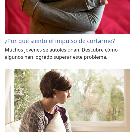
¿Por qué siento el impulso de cortarme?
Muchos jóvenes se autolesionan. Descubre cómo
algunos han logrado superar este problema.