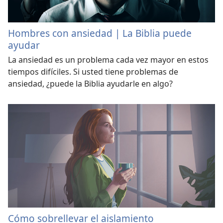
Hombres con ansiedad | La Biblia puede
ayudar
La ansiedad es un problema cada vez mayor en estos
tiempos difíciles. Si usted tiene problemas de
ansiedad, ¿puede la Biblia ayudarle en algo?
Cómo sobrellevar el aislamiento