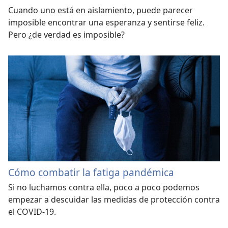
Cuando uno está en aislamiento, puede parecer
imposible encontrar una esperanza y sentirse feliz.
Pero ¿de verdad es imposible?
Cómo combatir la fatiga pandémica
Si no luchamos contra ella, poco a poco podemos
empezar a descuidar las medidas de protección contra
el COVID-19.