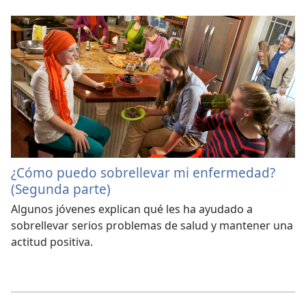
¿Cómo puedo sobrellevar mi enfermedad?
(Segunda parte)
Algunos jóvenes explican qué les ha ayudado a
sobrellevar serios problemas de salud y mantener una
actitud positiva.