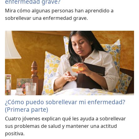
enfermedad grave?
Mira cómo algunas personas han aprendido a
sobrellevar una enfermedad grave.
¿Cómo puedo sobrellevar mi enfermedad?
(Primera parte)
Cuatro jóvenes explican qué les ayuda a sobrellevar
sus problemas de salud y mantener una actitud
positiva.