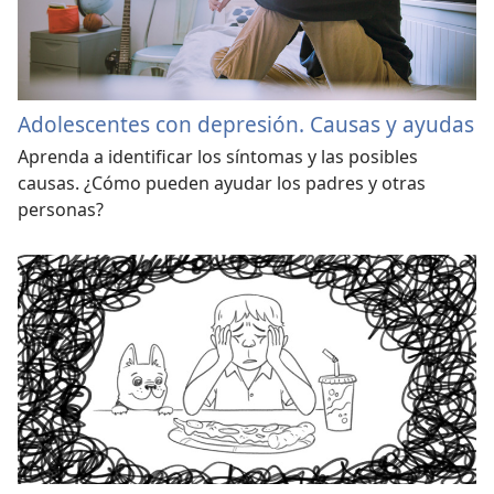
Adolescentes con depresión. Causas y ayudas
Aprenda a identificar los síntomas y las posibles
causas. ¿Cómo pueden ayudar los padres y otras
personas?