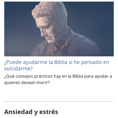
¿Puede ayudarme la Biblia si he pensado en
suicidarme?
¿Qué consejos prácticos hay en la Biblia para ayudar a
quienes desean morir?
Ansiedad y estrés