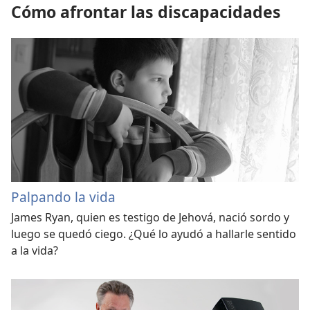
Cómo afrontar las discapacidades
Palpando la vida
James Ryan, quien es testigo de Jehová, nació sordo y
luego se quedó ciego. ¿Qué lo ayudó a hallarle sentido
a la vida?