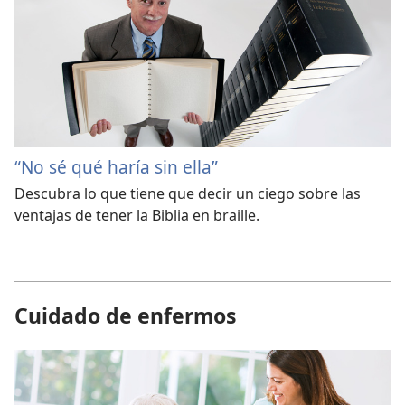
“No sé qué haría sin ella”
Descubra lo que tiene que decir un ciego sobre las
ventajas de tener la Biblia en braille.
Cuidado de enfermos