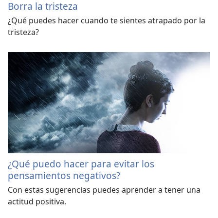
Borra la tristeza
¿Qué puedes hacer cuando te sientes atrapado por la
tristeza?
¿Qué puedo hacer para evitar los
pensamientos negativos?
Con estas sugerencias puedes aprender a tener una
actitud positiva.