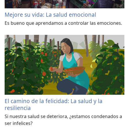
Mejore su vida: La salud emocional
Es bueno que aprendamos a controlar las emociones.
El camino de la felicidad: La salud y la
resiliencia
Si nuestra salud se deteriora, ¿estamos condenados a
ser infelices?