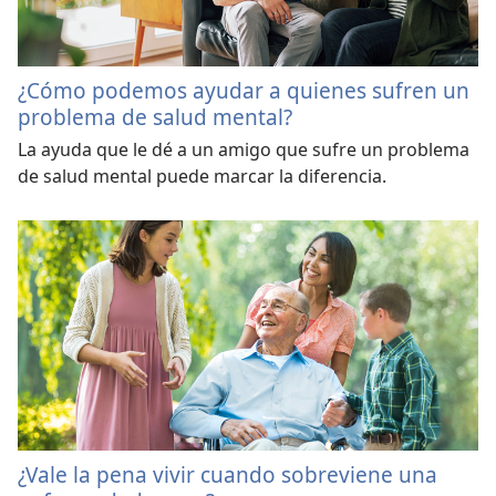
¿Cómo podemos ayudar a quienes sufren un
problema de salud mental?
La ayuda que le dé a un amigo que sufre un problema
de salud mental puede marcar la diferencia.
¿Vale la pena vivir cuando sobreviene una