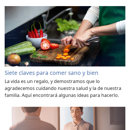
Siete claves para comer sano y bien
La vida es un regalo, y demostramos que lo
agradecemos cuidando nuestra salud y la de nuestra
familia. Aquí encontrará algunas ideas para hacerlo.