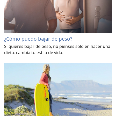
¿Cómo puedo bajar de peso?
Si quieres bajar de peso, no pienses solo en hacer una
dieta: cambia tu estilo de vida.