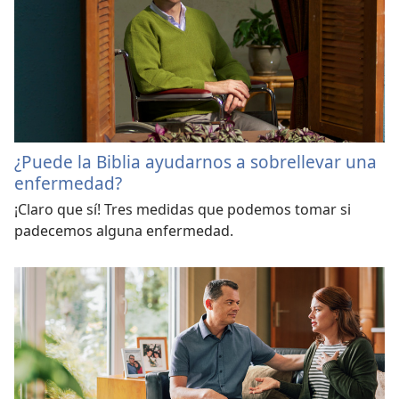
¿Puede la Biblia ayudarnos a sobrellevar una
enfermedad?
¡Claro que sí! Tres medidas que podemos tomar si
padecemos alguna enfermedad.