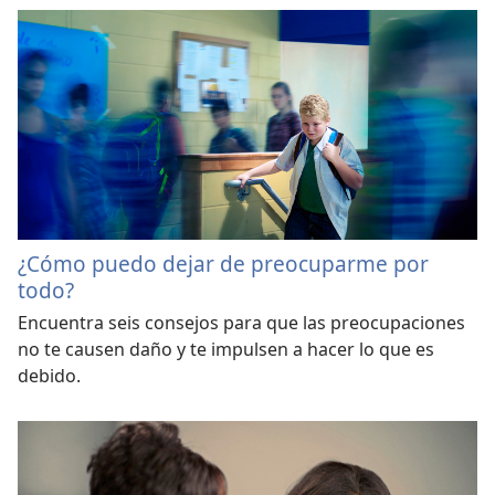
¿Cómo puedo dejar de preocuparme por
todo?
Encuentra seis consejos para que las preocupaciones
no te causen daño y te impulsen a hacer lo que es
debido.