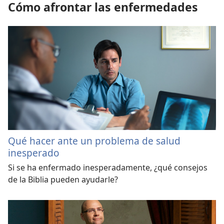
Cómo afrontar las enfermedades
Qué hacer ante un problema de salud
inesperado
Si se ha enfermado inesperadamente, ¿qué consejos
de la Biblia pueden ayudarle?