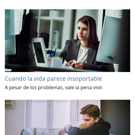
Cuando la vida parece insoportable
A pesar de los problemas, vale la pena vivir.