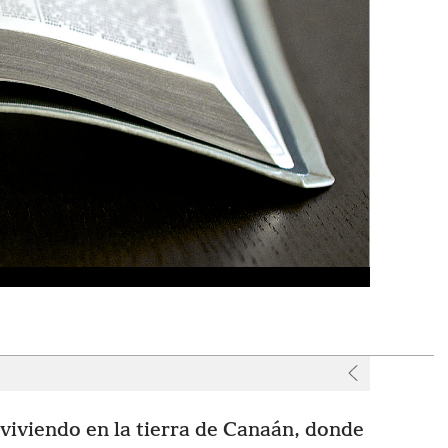
r
viviendo en la tierra de Canaán, donde