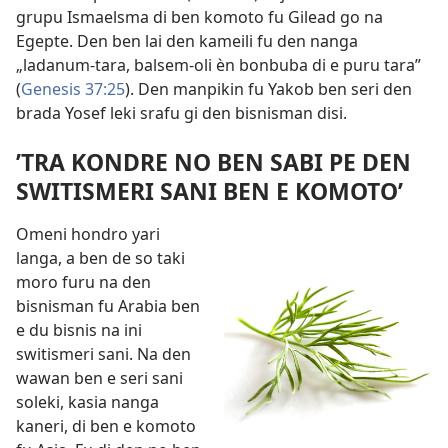
grupu Ismaelsma di ben komoto fu Gilead go na
Egepte. Den ben lai den kameili fu den nanga
„ladanum-tara, balsem-oli èn bonbuba di e puru tara”
(
Genesis 37:25
). Den manpikin fu Yakob ben seri den
brada Yosef leki srafu gi den bisnisman disi.
’TRA KONDRE NO BEN SABI PE DEN
SWITISMERI SANI BEN E KOMOTO’
Omeni hondro yari
langa, a ben de so taki
moro furu na den
bisnisman fu Arabia ben
e du bisnis na ini
switismeri sani. Na den
wawan ben e seri sani
soleki, kasia nanga
kaneri, di ben e komoto