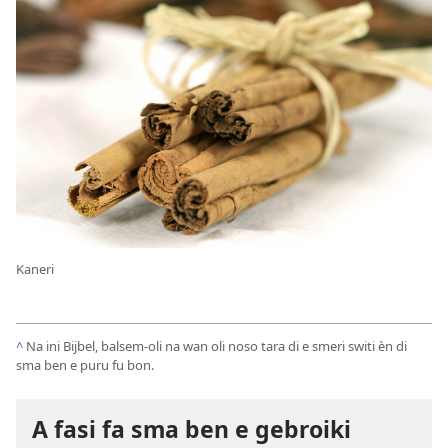
Kaneri
^
Na ini Bijbel, balsem-oli na wan oli noso tara di e smeri switi èn di
sma ben e puru fu bon.
A fasi fa sma ben e gebroiki