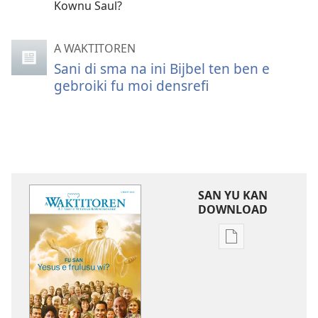
Kownu Saul?
A WAKTITOREN
Sani di sma na ini Bijbel ten ben e
gebroiki fu moi densrefi
SAN YU KAN
DOWNLOAD
Download
buku
noso
tijdschrift
leki