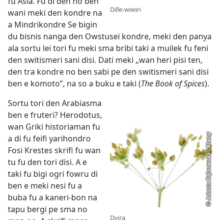
fu Asia. Fu di den no ben
Dille-wiwiri
wani meki den kondre na
a Mindrikondre Se bigin
du bisnis nanga den Owstusei kondre, meki den panya
ala sortu lei tori fu meki sma bribi taki a muilek fu feni
den switismeri sani disi. Dati meki „wan heri pisi ten,
den tra kondre no ben sabi pe den switismeri sani disi
ben e komoto”, na so a buku e taki (
The Book of Spices
).
Sortu tori den Arabiasma
ben e fruteri? Herodotus,
wan Griki historiaman fu
a di fu feifi yarihondro
Fosi Krestes skrifi fu wan
tu fu den tori disi. A e
taki fu bigi ogri fowru di
ben e meki nesi fu a
buba fu a kaneri-bon na
tapu bergi pe sma no
Dyira