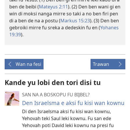
ben de beibi (
Mateyus 2:11
). (2) Den ben wani gi en
win di moksi nanga mirre so taki a no ben firi pen
di a ben de na a postu (
Markus 15:23
). (3) Den ben
gebroiki mirre fu sreka a dedeskin fu en (
Yohanes
19:39
).
Wan na fesi
Trawan
Kande yu lobi den tori disi tu
SAN NA A BOSKOPU FU BIJBEL?
Den Israelsma e aksi fu kisi wan kownu
Di den Israelsma aksi fu kisi wan kownu,
Yehovah teki Saul leki kownu. Fu san ede
Yehovah poti David leki kownu na presi fu