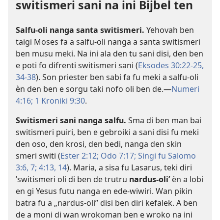
switismeri sani na ini Bijbel ten
Salfu-oli nanga santa switismeri.
Yehovah ben
taigi Moses fa a salfu-oli nanga a santa switismeri
ben musu meki. Na ini ala den tu sani disi, den ben
e poti fo difrenti switismeri sani (
Eksodes 30:22-25,
34-38
). Son priester ben sabi fa fu meki a salfu-oli
èn den ben e sorgu taki nofo oli ben de.
—
Numeri
4:16;
1 Kroniki 9:30
.
Switismeri sani nanga salfu.
Sma di ben man bai
switismeri puiri, ben e gebroiki a sani disi fu meki
den oso, den krosi, den bedi, nanga den skin
smeri switi (
Ester 2:12;
Odo 7:17;
Singi fu Salomo
3:6, 7;
4:13, 14
). Maria, a sisa fu Lasarus, teki diri
’switismeri oli di ben de trutru
nardus-oli’
èn a lobi
en gi Yesus futu nanga en ede-wiwiri. Wan pikin
batra fu a „nardus-oli” disi ben diri kefalek. A ben
de a moni di wan wrokoman ben e wroko na ini