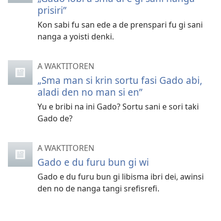
prisiri”
Kon sabi fu san ede a de prenspari fu gi sani
nanga a yoisti denki.
A WAKTITOREN
„Sma man si krin sortu fasi Gado abi,
aladi den no man si en”
Yu e bribi na ini Gado? Sortu sani e sori taki
Gado de?
A WAKTITOREN
Gado e du furu bun gi wi
Gado e du furu bun gi libisma ibri dei, awinsi
den no de nanga tangi srefisrefi.