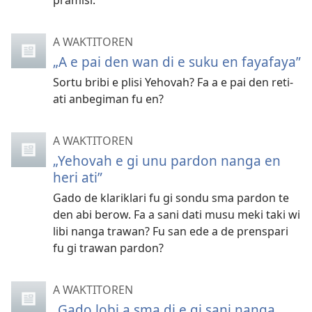
pramisi.
A WAKTITOREN
„A e pai den wan di e suku en fayafaya”
Sortu bribi e plisi Yehovah? Fa a e pai den reti-
ati anbegiman fu en?
A WAKTITOREN
„Yehovah e gi unu pardon nanga en
heri ati”
Gado de klariklari fu gi sondu sma pardon te
den abi berow. Fa a sani dati musu meki taki wi
libi nanga trawan? Fu san ede a de prenspari
fu gi trawan pardon?
A WAKTITOREN
„Gado lobi a sma di e gi sani nanga