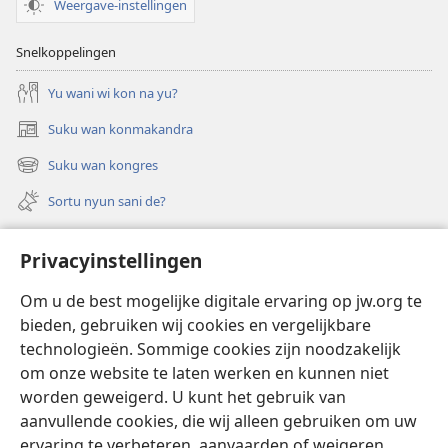
Weergave-instellingen
Snelkoppelingen
Yu wani wi kon na yu?
Suku wan konmakandra
(opent
nieuw
Suku wan kongres
(opent
venster)
nieuw
Sortu nyun sani de?
venster)
Felem
Privacyinstellingen
Video’s met audiodescriptie
Om u de best mogelijke digitale ervaring op jw.org te
Suku
bieden, gebruiken wij cookies en vergelijkbare
technologieën. Sommige cookies zijn noodzakelijk
Bijdrage
(opent
om onze website te laten werken en kunnen niet
nieuw
worden geweigerd. U kunt het gebruik van
venster)
Waktitoren LIBRARY TAPU INTERNET™
aanvullende cookies, die wij alleen gebruiken om uw
(opent
nieuw
ervaring te verbeteren, aanvaarden of weigeren.