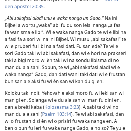
den apostel 20:35
.
„Abi sakafasi aladi unu e waka nanga un Gado.”
Na ini
Bijbel a wortu „waka” abi fu du son leisi nanga „a fasi
fa wan sma e libi”. Wi e waka nanga Gado te wi e libi na
a fasi fa a sori wi na ini Bijbel. Wi musu „abi sakafasi” te
wi e pruberi fu libi na a fasi dati. Fu san ede? Te wi e
sori Gado taki wi abi sakafasi, dan wi e hori na prakseri
taki a bigi moro wi èn taki wi na sondu libisma di no
man du ala sani. Sobun, te wi „abi sakafasi aladi wi e
waka nanga” Gado, dan dati wani taki dati wi e frustan
bun san a e aksi fu wi èn san wi kan du gi en.
Koloku taki noiti Yehovah e aksi moro fu wi leki san wi
man gi en. Solanga wi e du ala san wi man fu dini en,
dan a breiti kaba (
Kolosesma 3:23
). A sabi taki wi no
man du ala sani (
Psalm 103:14
). Te wi abi sakafasi, dan
wi o frustan disi èn wi o prisiri fu waka nanga en. A
ben o bun fu leri fu waka nanga Gado, a no so? Te yu e