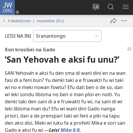
JW.ORG
Log
In
Kenki
Suku
SO
(opent
a
tapu
ME
A Waktitoren | november 2012
nieuw
tongo
JW.ORG
venster)
fu
LEISI NA INI
a
site
Kon krosibei na Gado
’San Yehovah e aksi fu unu?’
SAN Yehovah e aksi fu den sma di wani dini en na wan
fasi di a feni bun? Yu denki taki a e fruwakti fu wi taki
wi no e meki nowan fowtu? Efu dati ben o de so, dan
wi leki sondu libisma no ben o man plisi en noiti. Yu
denki taki den sani di a e fruwakti fu wi, na sani di wi
leki libisma man du? Efu wi wani dini Gado nanga
prisiri, dan a de prenspari taki wi feni a piki na tapu
den aksi disi. Meki wi luku fa a profeiti Mika e sori san
Gado e aksi fu wi.​—
Leisi
Mika 6:8
.