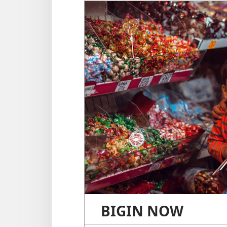
BIGIN NOW