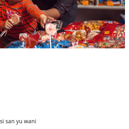
si san yu wani