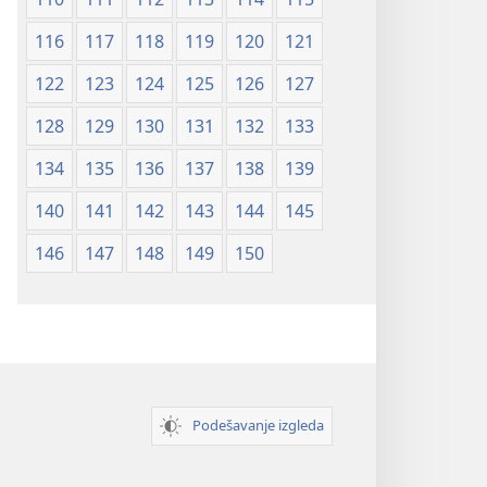
116
117
118
119
120
121
122
123
124
125
126
127
128
129
130
131
132
133
134
135
136
137
138
139
140
141
142
143
144
145
146
147
148
149
150
Podešavanje izgleda