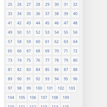
25
26
27
28
29
30
31
32
33
34
35
36
37
38
39
40
41
42
43
44
45
46
47
48
49
50
51
52
53
54
55
56
57
58
59
60
61
62
63
64
65
66
67
68
69
70
71
72
73
74
75
76
77
78
79
80
81
82
83
84
85
86
87
88
89
90
91
92
93
94
95
96
97
98
99
100
101
102
103
104
105
106
107
108
109
110
111
112
113
114
115