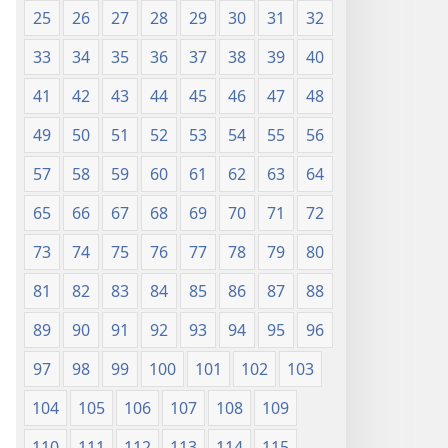
25
26
27
28
29
30
31
32
33
34
35
36
37
38
39
40
41
42
43
44
45
46
47
48
49
50
51
52
53
54
55
56
57
58
59
60
61
62
63
64
65
66
67
68
69
70
71
72
73
74
75
76
77
78
79
80
81
82
83
84
85
86
87
88
89
90
91
92
93
94
95
96
97
98
99
100
101
102
103
104
105
106
107
108
109
110
111
112
113
114
115