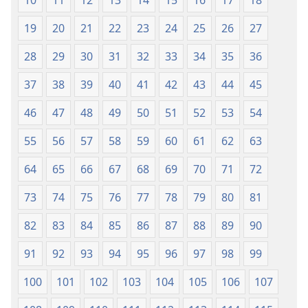
10
11
12
13
14
15
16
17
18
2019)
2019)
19
20
21
22
23
24
25
26
27
28
29
30
31
32
33
34
35
36
37
38
39
40
41
42
43
44
45
46
47
48
49
50
51
52
53
54
55
56
57
58
59
60
61
62
63
64
65
66
67
68
69
70
71
72
73
74
75
76
77
78
79
80
81
82
83
84
85
86
87
88
89
90
91
92
93
94
95
96
97
98
99
100
101
102
103
104
105
106
107