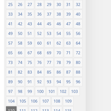
25
26
27
28
29
30
31
32
33
34
35
36
37
38
39
40
41
42
43
44
45
46
47
48
49
50
51
52
53
54
55
56
57
58
59
60
61
62
63
64
65
66
67
68
69
70
71
72
73
74
75
76
77
78
79
80
81
82
83
84
85
86
87
88
89
90
91
92
93
94
95
96
97
98
99
100
101
102
103
104
105
106
107
108
109
110
111
112
113
114
115