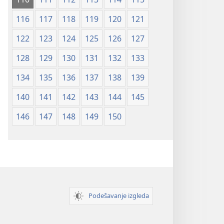
116
117
118
119
120
121
122
123
124
125
126
127
128
129
130
131
132
133
134
135
136
137
138
139
140
141
142
143
144
145
146
147
148
149
150
Podešavanje izgleda