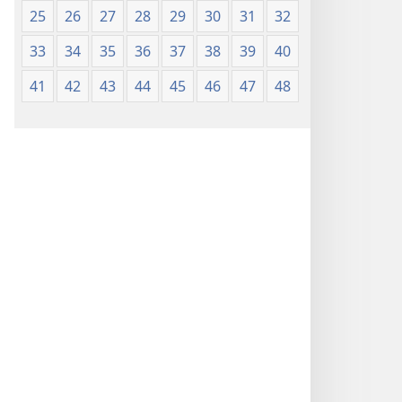
25
26
27
28
29
30
31
32
33
34
35
36
37
38
39
40
41
42
43
44
45
46
47
48