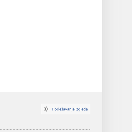
Podešavanje izgleda