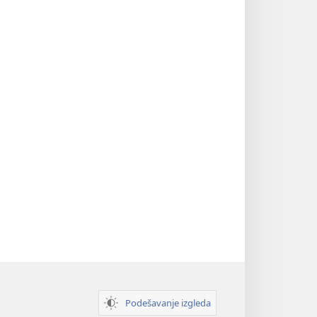
Podešavanje izgleda