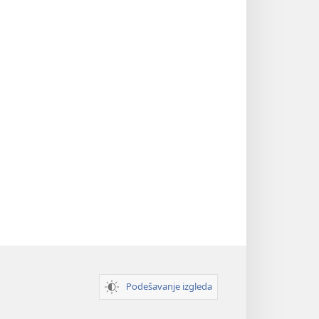
Podešavanje izgleda