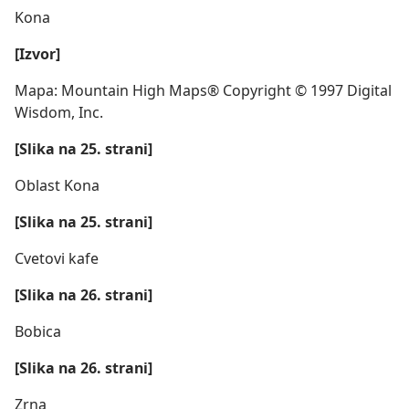
Kona
[Izvor]
Mapa: Mountain High Maps® Copyright © 1997 Digital
Wisdom, Inc.
[Slika na 25. strani]
Oblast Kona
[Slika na 25. strani]
Cvetovi kafe
[Slika na 26. strani]
Bobica
[Slika na 26. strani]
Zrna