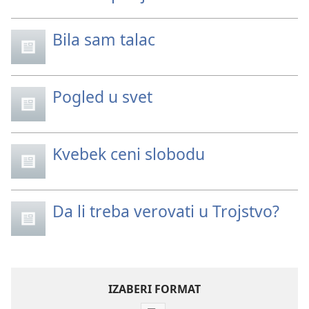
Bila sam talac
Pogled u svet
Kvebek ceni slobodu
Da li treba verovati u Trojstvo?
IZABERI FORMAT