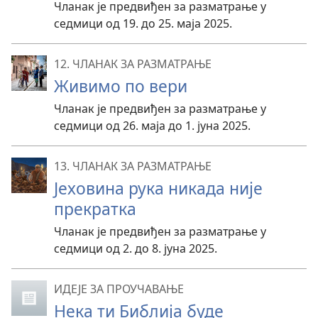
Чланак је предвиђен за разматрање у
седмици од 19. до 25. маја 2025.
12. ЧЛАНАК ЗА РАЗМАТРАЊЕ
Живимо по вери
Чланак је предвиђен за разматрање у
седмици од 26. маја до 1. јуна 2025.
13. ЧЛАНАК ЗА РАЗМАТРАЊЕ
Јеховина рука никада није
прекратка
Чланак је предвиђен за разматрање у
седмици од 2. до 8. јуна 2025.
ИДЕЈЕ ЗА ПРОУЧАВАЊЕ
Нека ти Библија буде