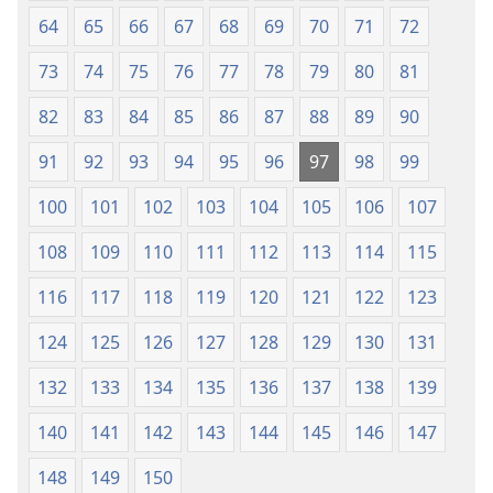
64
65
66
67
68
69
70
71
72
73
74
75
76
77
78
79
80
81
82
83
84
85
86
87
88
89
90
91
92
93
94
95
96
97
98
99
100
101
102
103
104
105
106
107
108
109
110
111
112
113
114
115
116
117
118
119
120
121
122
123
124
125
126
127
128
129
130
131
132
133
134
135
136
137
138
139
140
141
142
143
144
145
146
147
148
149
150