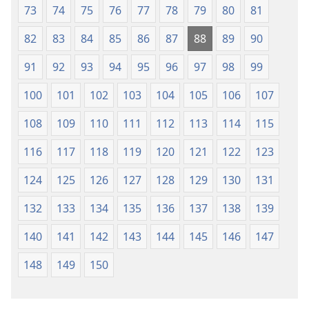
73
74
75
76
77
78
79
80
81
82
83
84
85
86
87
88
89
90
91
92
93
94
95
96
97
98
99
100
101
102
103
104
105
106
107
108
109
110
111
112
113
114
115
116
117
118
119
120
121
122
123
124
125
126
127
128
129
130
131
132
133
134
135
136
137
138
139
140
141
142
143
144
145
146
147
148
149
150