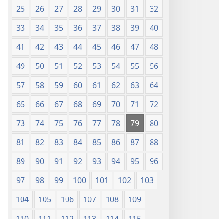
25
26
27
28
29
30
31
32
33
34
35
36
37
38
39
40
41
42
43
44
45
46
47
48
49
50
51
52
53
54
55
56
57
58
59
60
61
62
63
64
65
66
67
68
69
70
71
72
73
74
75
76
77
78
79
80
81
82
83
84
85
86
87
88
89
90
91
92
93
94
95
96
97
98
99
100
101
102
103
104
105
106
107
108
109
110
111
112
113
114
115