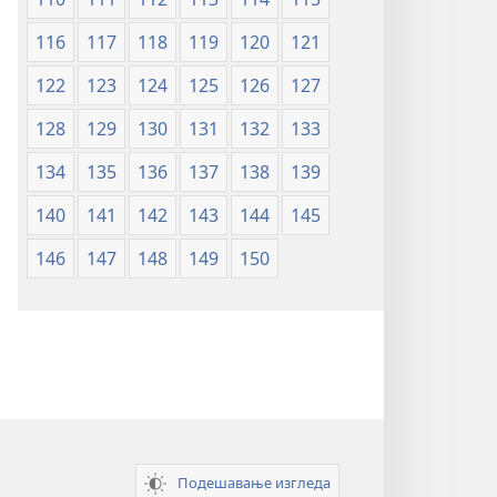
116
117
118
119
120
121
122
123
124
125
126
127
128
129
130
131
132
133
134
135
136
137
138
139
140
141
142
143
144
145
146
147
148
149
150
Подешавање изгледа