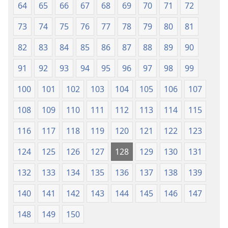
64
65
66
67
68
69
70
71
72
73
74
75
76
77
78
79
80
81
82
83
84
85
86
87
88
89
90
91
92
93
94
95
96
97
98
99
100
101
102
103
104
105
106
107
108
109
110
111
112
113
114
115
116
117
118
119
120
121
122
123
124
125
126
127
128
129
130
131
132
133
134
135
136
137
138
139
140
141
142
143
144
145
146
147
148
149
150