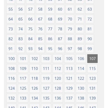
55
56
57
58
59
60
61
62
63
64
65
66
67
68
69
70
71
72
73
74
75
76
77
78
79
80
81
82
83
84
85
86
87
88
89
90
91
92
93
94
95
96
97
98
99
100
101
102
103
104
105
106
107
108
109
110
111
112
113
114
115
116
117
118
119
120
121
122
123
124
125
126
127
128
129
130
131
132
133
134
135
136
137
138
139