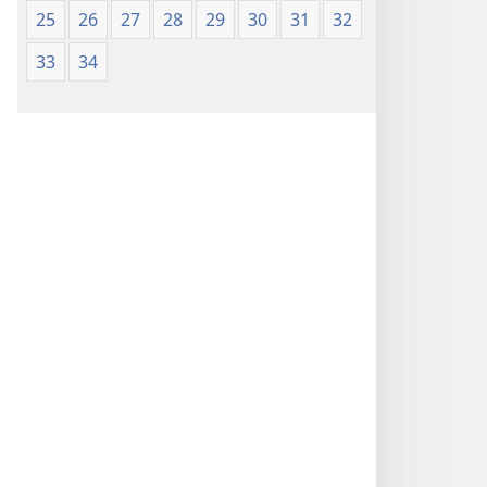
25
26
27
28
29
30
31
32
33
34