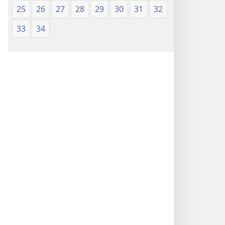
25
26
27
28
29
30
31
32
33
34