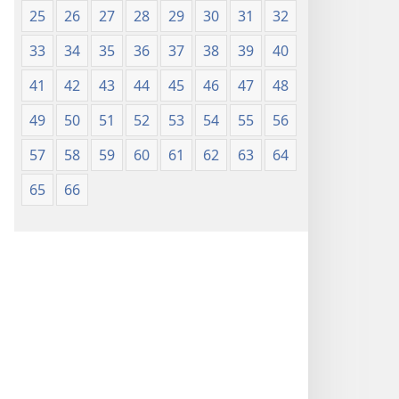
25
26
27
28
29
30
31
32
33
34
35
36
37
38
39
40
41
42
43
44
45
46
47
48
49
50
51
52
53
54
55
56
57
58
59
60
61
62
63
64
65
66