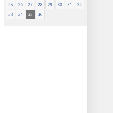
25
26
27
28
29
30
31
32
33
34
35
36